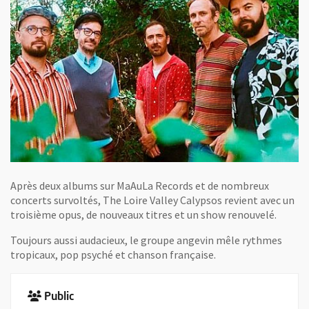
Après deux albums sur MaAuLa Records et de nombreux
concerts survoltés, The Loire Valley Calypsos revient avec un
troisième opus, de nouveaux titres et un show renouvelé.
Toujours aussi audacieux, le groupe angevin mêle rythmes
tropicaux, pop psyché et chanson française.
Public