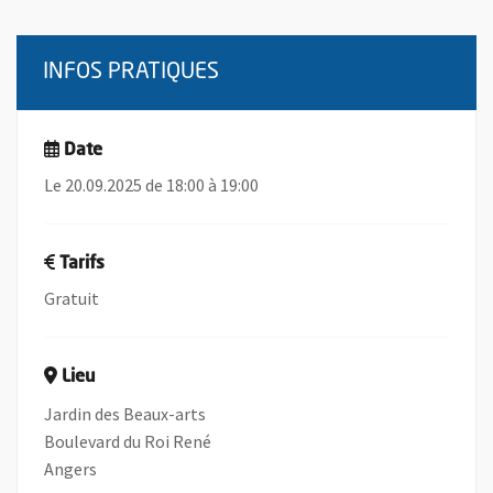
INFOS PRATIQUES
Date
Le 20.09.2025 de 18:00 à 19:00
Tarifs
Gratuit
Lieu
Jardin des Beaux-arts
Boulevard du Roi René
Angers