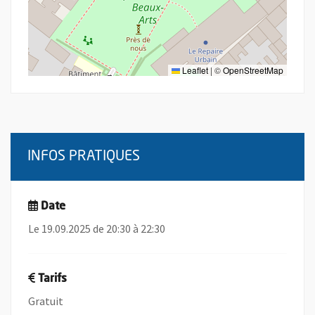
Leaflet
|
©
OpenStreetMap
INFOS PRATIQUES
Date
Le 19.09.2025 de 20:30 à 22:30
Tarifs
Gratuit