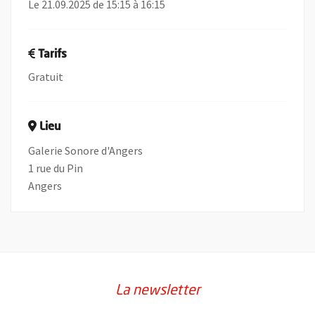
Le 21.09.2025 de 15:15 à 16:15
Tarifs
Gratuit
Lieu
Galerie Sonore d'Angers
1 rue du Pin
Angers
La newsletter