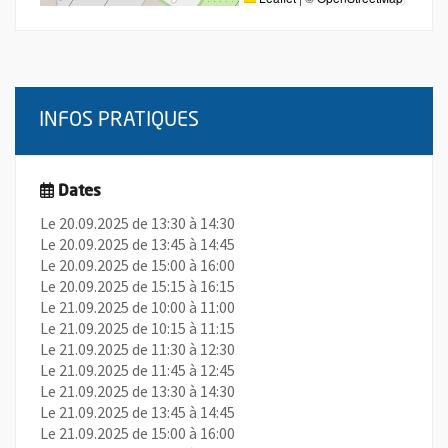
INFOS PRATIQUES
Dates
Le 20.09.2025 de 13:30 à 14:30
Le 20.09.2025 de 13:45 à 14:45
Le 20.09.2025 de 15:00 à 16:00
Le 20.09.2025 de 15:15 à 16:15
Le 21.09.2025 de 10:00 à 11:00
Le 21.09.2025 de 10:15 à 11:15
Le 21.09.2025 de 11:30 à 12:30
Le 21.09.2025 de 11:45 à 12:45
Le 21.09.2025 de 13:30 à 14:30
Le 21.09.2025 de 13:45 à 14:45
Le 21.09.2025 de 15:00 à 16:00