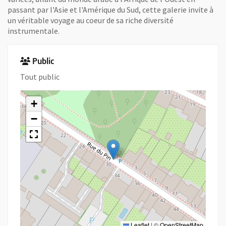
passant par l'Asie et l'Amérique du Sud, cette galerie invite à
un véritable voyage au coeur de sa riche diversité
instrumentale.
Public
Tout public
+
−
Leaflet
|
©
OpenStreetMap