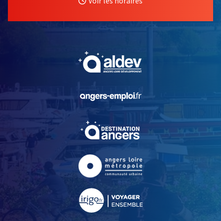
Voir les horaires
, Ouvre une nouvelle fe
, Ouvre une nouvelle fe
, Ouvre une nouvelle fe
, Ouvre une nouvelle fe
, Ouvre une nouvelle fe