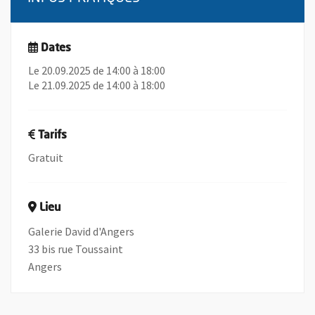
Dates
Le 20.09.2025 de 14:00 à 18:00
Le 21.09.2025 de 14:00 à 18:00
Tarifs
Gratuit
Lieu
Galerie David d'Angers
33 bis rue Toussaint
Angers