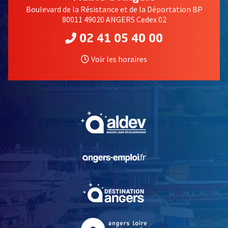
Boulevard de la Résistance et de la Déportation BP
80011 49020 ANGERS Cedex 02
02 41 05 40 00
Voir les horaires
, Ouvre une nouvelle fe
, Ouvre une nouvelle fe
, Ouvre une nouvelle fe
, Ouvre une nouvelle fe