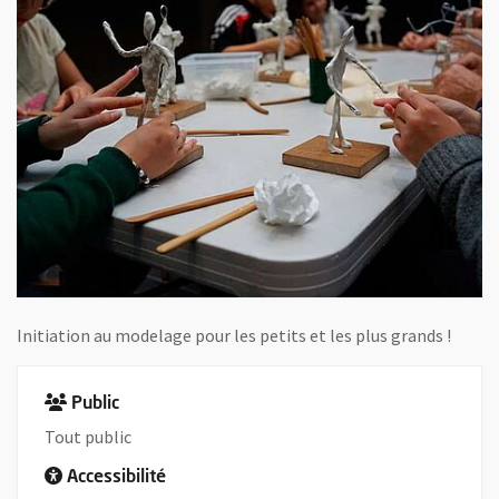
Initiation au modelage pour les petits et les plus grands !
Public
Tout public
Accessibilité