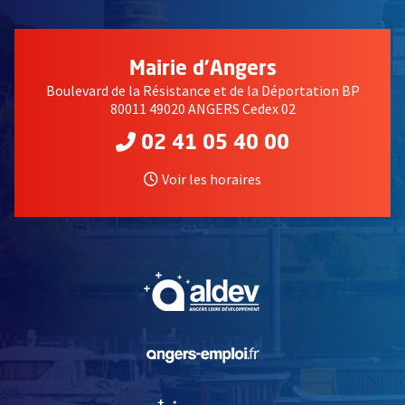
Mairie d'Angers
Boulevard de la Résistance et de la Déportation BP
80011 49020 ANGERS Cedex 02
02 41 05 40 00
Voir les horaires
, Ouvre une nouvelle fe
, Ouvre une nouvelle fe