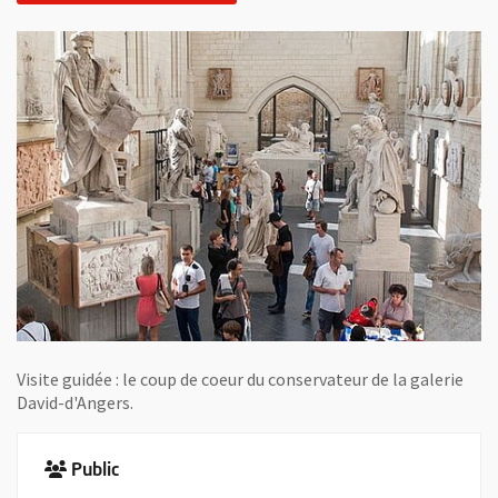
Visite guidée : le coup de coeur du conservateur de la galerie
David-d'Angers.
Public