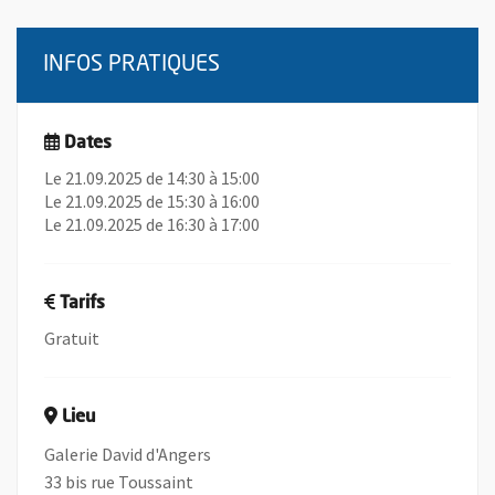
INFOS PRATIQUES
Dates
Le 21.09.2025 de 14:30 à 15:00
Le 21.09.2025 de 15:30 à 16:00
Le 21.09.2025 de 16:30 à 17:00
Tarifs
Gratuit
Lieu
Galerie David d'Angers
33 bis rue Toussaint