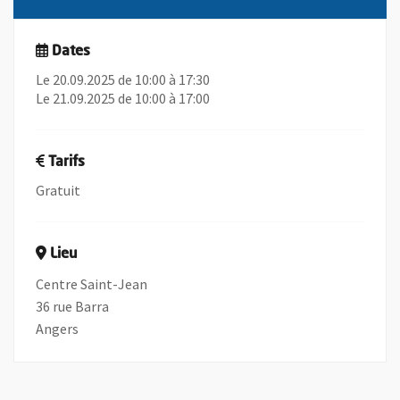
Dates
Le 20.09.2025 de 10:00 à 17:30
Le 21.09.2025 de 10:00 à 17:00
Tarifs
Gratuit
Lieu
Centre Saint-Jean
36 rue Barra
Angers