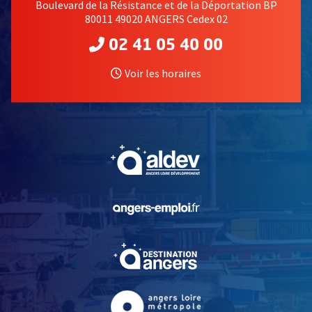
Boulevard de la Résistance et de la Déportation BP
80011 49020 ANGERS Cedex 02
02 41 05 40 00
Voir les horaires
, Ouvre une nouvelle fe
, Ouvre une nouvelle fe
, Ouvre une nouvelle fe
, Ouvre une nouvelle fe