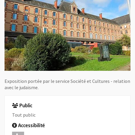
Exposition portée par le service Société et Cultures - relation
avec le judaïsme.
Public
Tout public
Accessibilité