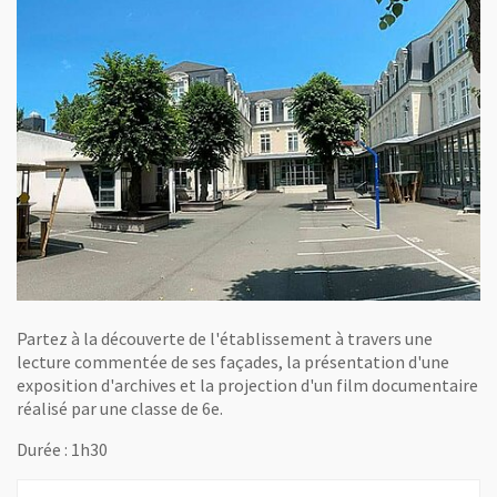
Partez à la découverte de l'établissement à travers une
lecture commentée de ses façades, la présentation d'une
exposition d'archives et la projection d'un film documentaire
réalisé par une classe de 6e.
Durée : 1h30