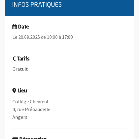
INFOS PRATIQUES
Date
Le 20.09.2025 de 10:00 à 17:00
Tarifs
Gratuit
Lieu
Collège Chevreul
4, rue Prébaudelle
Angers