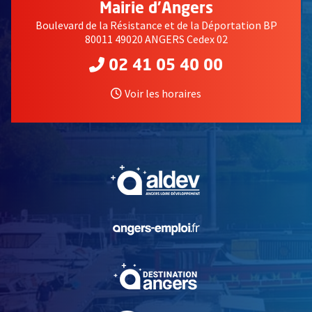
Mairie d'Angers
Boulevard de la Résistance et de la Déportation BP
80011 49020 ANGERS Cedex 02
02 41 05 40 00
Voir les horaires
, Ouvre une nouvelle fe
, Ouvre une nouvelle fe
, Ouvre une nouvelle fe