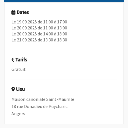
Dates
Le 19.09.2025 de 11:00 à 17:00
Le 20.09.2025 de 11:00 à 13:00
Le 20.09.2025 de 14:00 à 18:00
Le 21.09.2025 de 13:30 à 18:30
Tarifs
Gratuit
Lieu
Maison canoniale Saint-Maurille
18 rue Donadieu de Puycharic
Angers