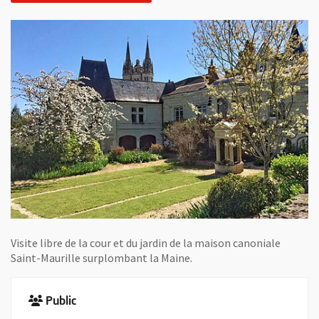
Visite libre de la cour et du jardin de la maison canoniale
Saint-Maurille surplombant la Maine.
Public