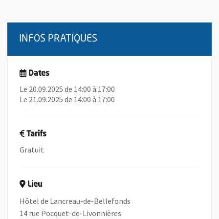
INFOS PRATIQUES
Dates
Le 20.09.2025 de 14:00 à 17:00
Le 21.09.2025 de 14:00 à 17:00
Tarifs
Gratuit
Lieu
Hôtel de Lancreau-de-Bellefonds
14 rue Pocquet-de-Livonnières