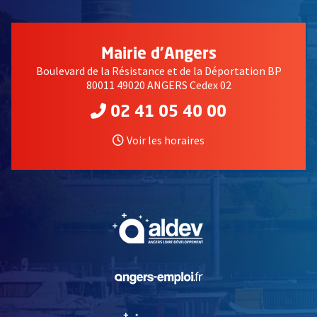
Mairie d'Angers
Boulevard de la Résistance et de la Déportation BP
80011 49020 ANGERS Cedex 02
02 41 05 40 00
Voir les horaires
, Ouvre une nouvelle fe
, Ouvre une nouvelle fe