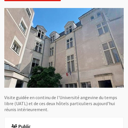
Visite guidée en continu de l'Université angevine du temps
libre (UATL) et de ces deux hôtels particuliers aujourd'hui
réunis intérieurement.
Public