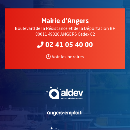
Mairie d'Angers
Boulevard de la Résistance et de la Déportation BP
80011 49020 ANGERS Cedex 02
02 41 05 40 00
Voir les horaires
, Ouvre une nouvelle fe
, Ouvre une nouvelle fe
, Ouvre une nouvelle fe