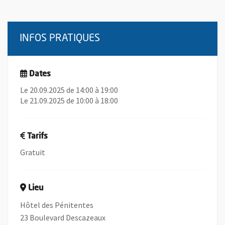
INFOS PRATIQUES
Dates
Le 20.09.2025 de 14:00 à 19:00
Le 21.09.2025 de 10:00 à 18:00
Tarifs
Gratuit
Lieu
Hôtel des Pénitentes
23 Boulevard Descazeaux