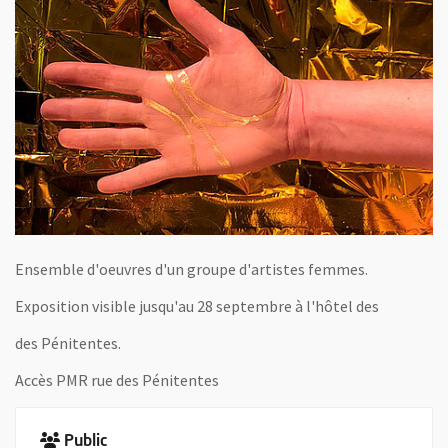
Ensemble d'oeuvres d'un groupe d'artistes femmes.
Exposition visible jusqu'au 28 septembre à l'hôtel des
des Pénitentes.
Accès PMR rue des Pénitentes
Public