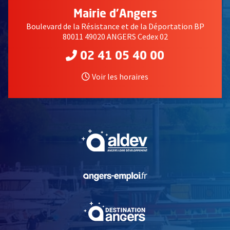
Mairie d'Angers
Boulevard de la Résistance et de la Déportation BP
80011 49020 ANGERS Cedex 02
02 41 05 40 00
Voir les horaires
, Ouvre une nouvelle fe
, Ouvre une nouvelle fe
, Ouvre une nouvelle fe