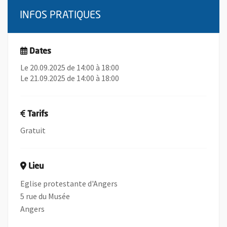
INFOS PRATIQUES
Dates
Le 20.09.2025 de 14:00 à 18:00
Le 21.09.2025 de 14:00 à 18:00
Tarifs
Gratuit
Lieu
Eglise protestante d'Angers
5 rue du Musée
Angers