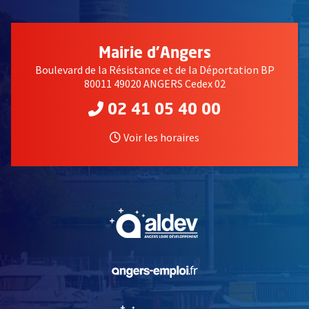
Mairie d'Angers
Boulevard de la Résistance et de la Déportation BP
80011 49020 ANGERS Cedex 02
02 41 05 40 00
Voir les horaires
, Ouvre une nouvelle fe
, Ouvre une nouvelle fe