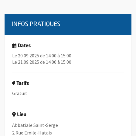
INFOS PRATIQUES
Dates
Le 20.09.2025 de 14:00 à 15:00
Le 21.09.2025 de 14:00 à 15:00
Tarifs
Gratuit
Lieu
Abbatiale Saint-Serge
2 Rue Emile-Hatais