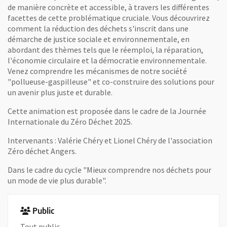
de manière concrète et accessible, à travers les différentes
facettes de cette problématique cruciale. Vous découvrirez
comment la réduction des déchets s'inscrit dans une
démarche de justice sociale et environnementale, en
abordant des thèmes tels que le réemploi, la réparation,
l'économie circulaire et la démocratie environnementale.
Venez comprendre les mécanismes de notre société
"pollueuse-gaspilleuse" et co-construire des solutions pour
un avenir plus juste et durable.
Cette animation est proposée dans le cadre de la Journée
Internationale du Zéro Déchet 2025.
Intervenants : Valérie Chéry et Lionel Chéry de l'association
Zéro déchet Angers.
Dans le cadre du cycle "Mieux comprendre nos déchets pour
un mode de vie plus durable".
Public
Tout public