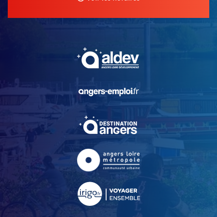
, Ouvre une nouvelle fe
, Ouvre une nouvelle fe
, Ouvre une nouvelle fe
, Ouvre une nouvelle fe
, Ouvre une nouvelle fe