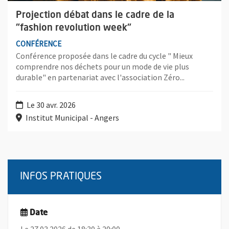
Projection débat dans le cadre de la
"fashion revolution week"
CONFÉRENCE
Conférence proposée dans le cadre du cycle " Mieux
comprendre nos déchets pour un mode de vie plus
durable" en partenariat avec l'association Zéro...
Le 30 avr. 2026
Institut Municipal - Angers
INFOS PRATIQUES
Date