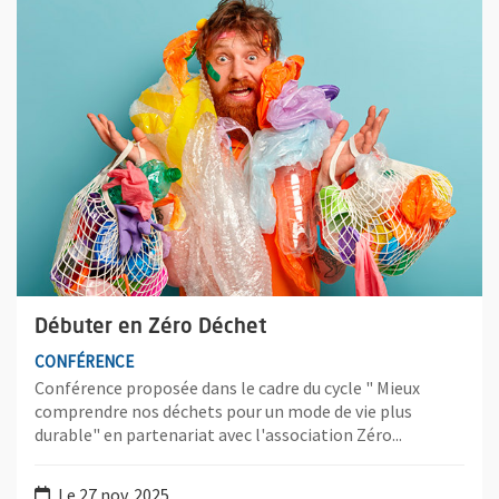
Débuter en Zéro Déchet
CONFÉRENCE
Conférence proposée dans le cadre du cycle " Mieux
comprendre nos déchets pour un mode de vie plus
durable" en partenariat avec l'association Zéro...
Le 27 nov. 2025