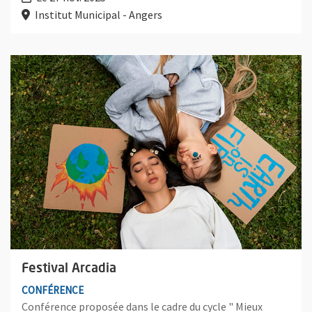
Institut Municipal - Angers
Plus d'information sur l'évènement : Festival Arcadia
Festival Arcadia
CONFÉRENCE
Conférence proposée dans le cadre du cycle " Mieux