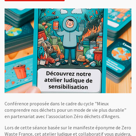
Conférence proposée dans le cadre du cycle "Mieux
comprendre nos déchets pour un mode de vie plus durable"
en partenariat avec l'association Zéro déchets d'Angers.
Lors de cette séance basée sur le manifeste éponyme de Zero
Waste France, cet atelier ludique et collaboratif vous guidera,