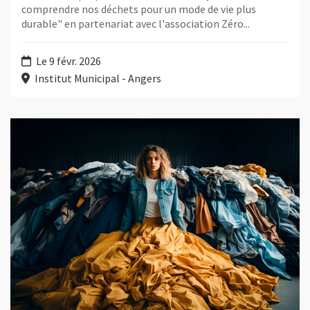
comprendre nos déchets pour un mode de vie plus
durable" en partenariat avec l'association Zéro...
Le 9 févr. 2026
Institut Municipal - Angers
Plus d'information sur l'évènement : Projection débat dans le c