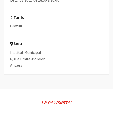
Le 27.03.2026 de 18:30 à 20:00
Tarifs
Gratuit
Lieu
Institut Municipal
6, rue Emile-Bordier
Angers
La newsletter