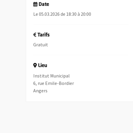
Date
Le 05.03.2026 de 18:30 à 20:00
Tarifs
Gratuit
Lieu
Institut Municipal
6, rue Emile-Bordier
Angers