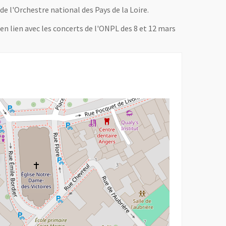
e l'Orchestre national des Pays de la Loire.
en lien avec les concerts de l'ONPL des 8 et 12 mars