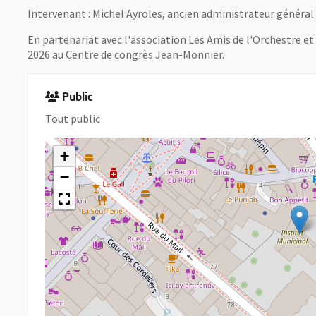
Intervenant : Michel Ayroles, ancien administrateur général d
En partenariat avec l'association Les Amis de l'Orchestre et 
2026 au Centre de congrès Jean-Monnier.
Public
Tout public
+
−