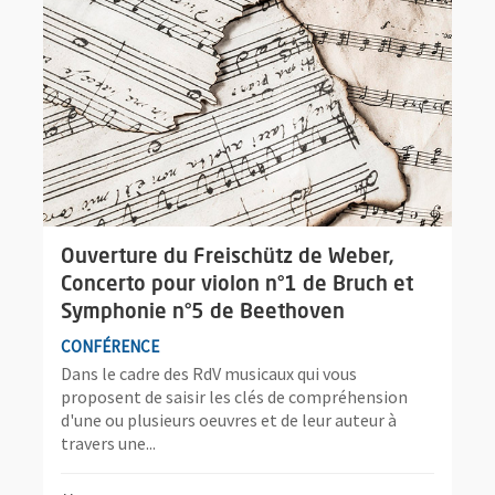
Ouverture du Freischütz de Weber,
Concerto pour violon n°1 de Bruch et
Symphonie n°5 de Beethoven
CONFÉRENCE
Dans le cadre des RdV musicaux qui vous
proposent de saisir les clés de compréhension
d'une ou plusieurs oeuvres et de leur auteur à
travers une...