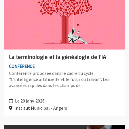
La terminologie et la généalogie de l'IA
CONFÉRENCE
Conférence proposée dans le cadre du cycle
"L'intelligence artificielle et le futur du travail". Les
avancées rapides dans les champs de...
Le 20 janv. 2026
Institut Municipal - Angers
Plus d'information sur l'évènement : Les sentiers et secteurs d'a