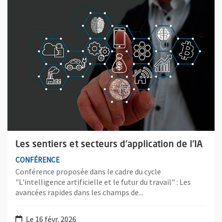
Les sentiers et secteurs d'application de l'IA
CONFÉRENCE
Conférence proposée dans le cadre du cycle
"L'intelligence artificielle et le futur du travail" : Les
avancées rapides dans les champs de...
Le 16 févr. 2026