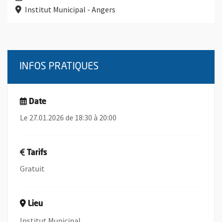
Institut Municipal - Angers
INFOS PRATIQUES
Date
Le 27.01.2026 de 18:30 à 20:00
Tarifs
Gratuit
Lieu
Institut Municipal