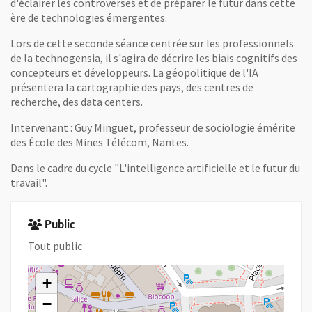
d'éclairer les controverses et de préparer le futur dans cette
ère de technologies émergentes.
Lors de cette seconde séance centrée sur les professionnels
de la technogensia, il s'agira de décrire les biais cognitifs des
concepteurs et développeurs. La géopolitique de l'IA
présentera la cartographie des pays, des centres de
recherche, des data centers.
Intervenant : Guy Minguet, professeur de sociologie émérite
des École des Mines Télécom, Nantes.
Dans le cadre du cycle "L'intelligence artificielle et le futur du
travail".
Public
Tout public
+
−