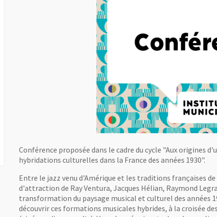
Conférence proposée dans le cadre du cycle "Aux origines d'
hybridations culturelles dans la France des années 1930".
Entre le jazz venu d'Amérique et les traditions françaises de
d'attraction de Ray Ventura, Jacques Hélian, Raymond Legran
transformation du paysage musical et culturel des années 19
découvrir ces formations musicales hybrides, à la croisée des