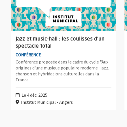
Jazz et music-hall : les coulisses d'un
spectacle total
CONFÉRENCE
Conférence proposée dans le cadre du cycle "Aux
origines d'une musique populaire moderne : jazz,
chanson et hybridations culturelles dans la
France...
Le 4 déc. 2025
Institut Municipal - Angers