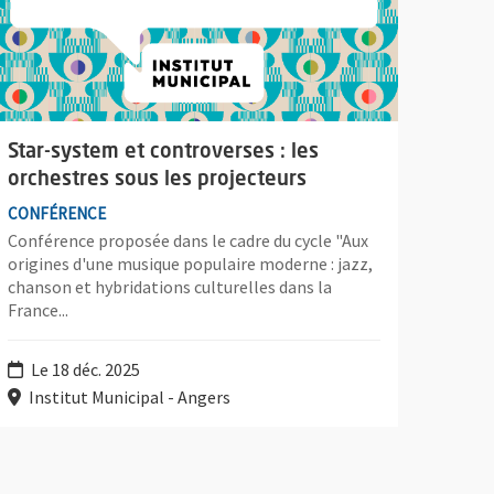
Star-system et controverses : les
orchestres sous les projecteurs
CONFÉRENCE
Conférence proposée dans le cadre du cycle "Aux
origines d'une musique populaire moderne : jazz,
chanson et hybridations culturelles dans la
France...
Le 18 déc. 2025
Institut Municipal - Angers