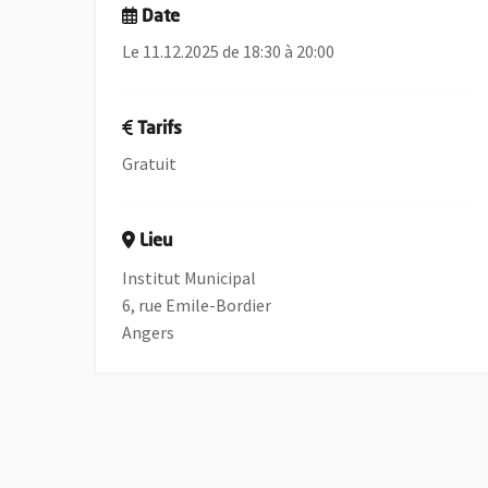
Date
Le 11.12.2025 de 18:30 à 20:00
Tarifs
Gratuit
Lieu
Institut Municipal
6, rue Emile-Bordier
Angers