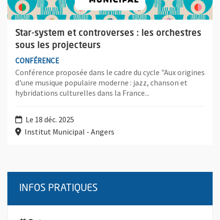
Star-system et controverses : les orchestres
sous les projecteurs
CONFÉRENCE
Conférence proposée dans le cadre du cycle "Aux origines
d'une musique populaire moderne : jazz, chanson et
hybridations culturelles dans la France...
Le 18 déc. 2025
Institut Municipal - Angers
INFOS PRATIQUES