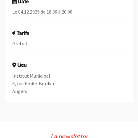
Date
Le 04.12.2025 de 18:30 à 20:00
Tarifs
Gratuit
Lieu
Institut Municipal
6, rue Emile-Bordier
Angers
La newsletter