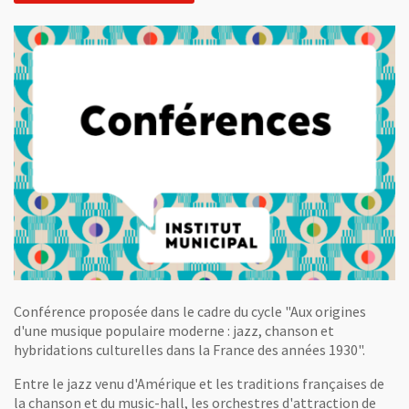
Conférence proposée dans le cadre du cycle "Aux origines
d'une musique populaire moderne : jazz, chanson et
hybridations culturelles dans la France des années 1930".
Entre le jazz venu d'Amérique et les traditions françaises de
la chanson et du music-hall, les orchestres d'attraction de