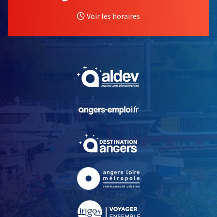
Voir les horaires
, Ouvre une nouvelle fe
, Ouvre une nouvelle fe
, Ouvre une nouvelle fe
, Ouvre une nouvelle fe
, Ouvre une nouvelle fe