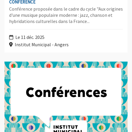
CONFÉRENCE
Conférence proposée dans le cadre du cycle "Aux origines
d'une musique populaire moderne : jazz, chanson et
hybridations culturelles dans la France...
Le 11 déc. 2025
Institut Municipal - Angers
Plus d'information sur l'évènement : Star-system et controverse