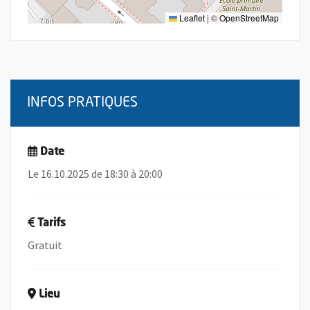
Leaflet
|
©
OpenStreetMap
INFOS PRATIQUES
Date
Le 16.10.2025 de 18:30 à 20:00
Tarifs
Gratuit
Lieu