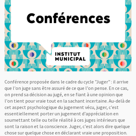
Conférence proposée dans le cadre du cycle "Juger" : il arrive
que l'on juge sans être assuré de ce que l'on pense. En ce cas,
on prend sa décision au jugé, en se fiant à une opinion que
l'on tient pour vraie tout en la sachant incertaine. Au-delà de
cet aspect psychologique du jugement vécu, juger, c'est
essentiellement porter un jugement d'appréciation en
soumettant telle ou telle réalité à ces juges intérieurs que
sont la raison et la conscience. Juger, c'est alors dire quelque
chose sur quelque chose en déclarant vraie une proposition.