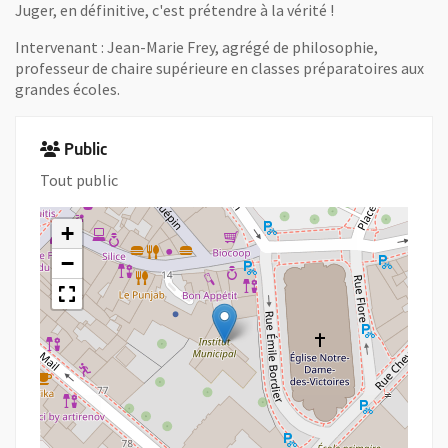
Juger, en définitive, c'est prétendre à la vérité !
Intervenant : Jean-Marie Frey, agrégé de philosophie,
professeur de chaire supérieure en classes préparatoires aux
grandes écoles.
Public
Tout public
+
−