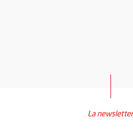
La newslette