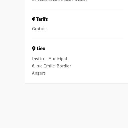
Tarifs
Gratuit
Lieu
Institut Municipal
6, rue Emile-Bordier
Angers