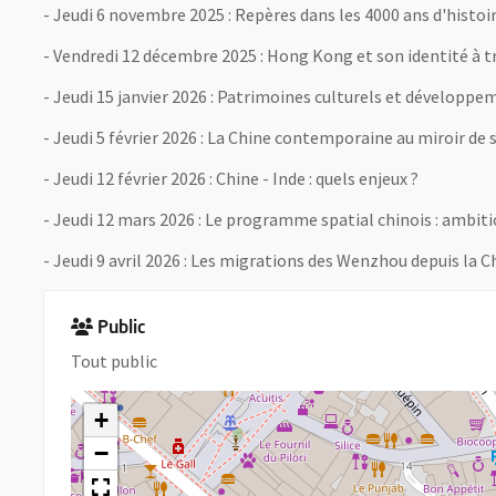
- Jeudi 6 novembre 2025 : Repères dans les 4000 ans d'histoir
- Vendredi 12 décembre 2025 : Hong Kong et son identité à t
- Jeudi 15 janvier 2026 : Patrimoines culturels et développem
- Jeudi 5 février 2026 : La Chine contemporaine au miroir de 
- Jeudi 12 février 2026 : Chine - Inde : quels enjeux ?
- Jeudi 12 mars 2026 : Le programme spatial chinois : ambitio
- Jeudi 9 avril 2026 : Les migrations des Wenzhou depuis la C
Public
Tout public
+
−