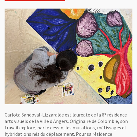
e
Carlota Sandoval-Lizzaralde est lauréate de la 6
résidence
arts visuels de la Ville d'Angers. Originaire de Colombie, son
travail explore, par le dessin, les mutations, métissages et
hybridations nés du déplacement. Pour sa résidence