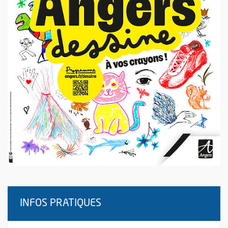
INFOS PRATIQUES