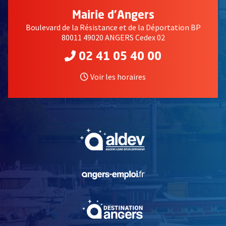
Mairie d'Angers
Boulevard de la Résistance et de la Déportation BP
80011 49020 ANGERS Cedex 02
02 41 05 40 00
Voir les horaires
, Ouvre une nouvelle fe
, Ouvre une nouvelle fe
, Ouvre une nouvelle fe