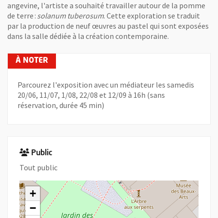
angevine, l'artiste a souhaité travailler autour de la pomme
de terre :
solanum tuberosum
. Cette exploration se traduit
par la production de neuf œuvres au pastel qui sont exposées
dans la salle dédiée à la création contemporaine.
Parcourez l'exposition avec un médiateur les samedis
20/06, 11/07, 1/08, 22/08 et 12/09 à 16h (sans
réservation, durée 45 min)
Public
Tout public
+
−