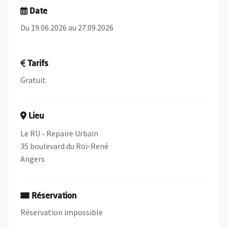
Date
Du 19.06.2026 au 27.09.2026
Tarifs
Gratuit
Lieu
Le RU - Repaire Urbain
35 boulevard du Roi-René
Angers
Réservation
Réservation impossible