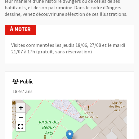
leur manière d’une histoire d’Angers ou de celles de ses
habitants, et de son patrimoine. Dans le cadre d’Angers
dessine, venez découvrir une sélection de ces illustrations.
Visites commentées les jeudis 18/06, 27/08 et le mardi
21/07 à 17h (gratuit, sans réservation)
Public
18-97 ans
+
−