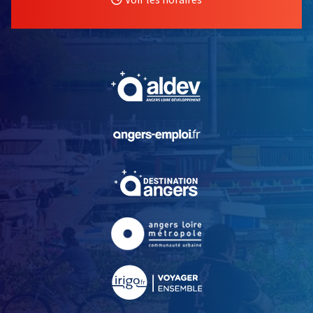
, Ouvre une nouvelle fe
, Ouvre une nouvelle fe
, Ouvre une nouvelle fe
, Ouvre une nouvelle fe
, Ouvre une nouvelle fe