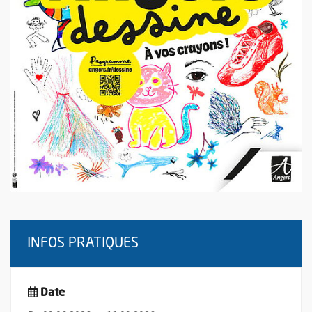
INFOS PRATIQUES
Date