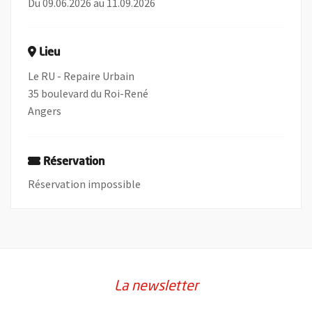
Du 09.06.2026 au 11.09.2026
Lieu
Le RU - Repaire Urbain
35 boulevard du Roi-René
Angers
Réservation
Réservation impossible
La newsletter