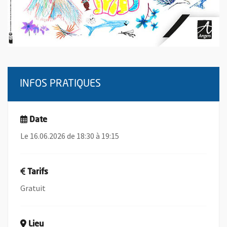
INFOS PRATIQUES
Date
Le 16.06.2026 de 18:30 à 19:15
Tarifs
Gratuit
Lieu