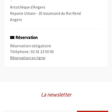
Artothèque d'Angers
Repaire Urbain - 35 boulevard du Roi René
Angers
Réservation
Réservation obligatoire
Téléphone : 02 41 23 50 00
, Ouvre une nouvelle fenêtre
Réservation en ligne
La newsletter