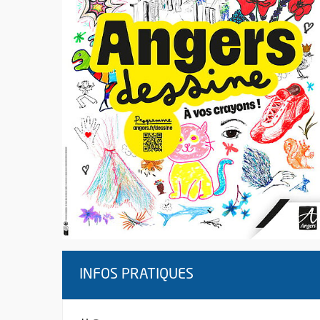
INFOS PRATIQUES