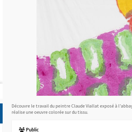
Découvre le travail du peintre Claude Viallat exposé à l'abba
réalise une oeuvre colorée sur du tissu.
Public