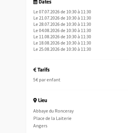
Dates
Le 07.07.2026 de 10:30 à 11:30
Le 21.07.2026 de 10:30 à 11:30
Le 28.07.2026 de 10:30 à 11:30
Le 04.08.2026 de 10:30 à 11:30
Le 11.08.2026 de 10:30 à 11:30
Le 18.08.2026 de 10:30 à 11:30
Le 25.08.2026 de 10:30 à 11:30
Tarifs
5€ par enfant
Lieu
Abbaye du Ronceray
Place de la Laiterie
Angers