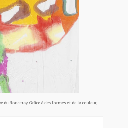
ye du Ronceray. Grâce à des formes et de la couleur,