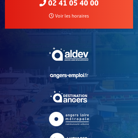
02 41 05 40 00
Voir les horaires
, Ouvre une nouvelle fe
, Ouvre une nouvelle fe
, Ouvre une nouvelle fe
, Ouvre une nouvelle fe
, Ouvre une nouvelle fe