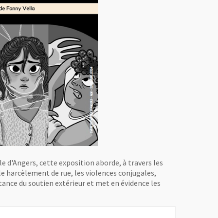
e d'Angers, cette exposition aborde, à travers les
 le harcèlement de rue, les violences conjugales,
nce du soutien extérieur et met en évidence les