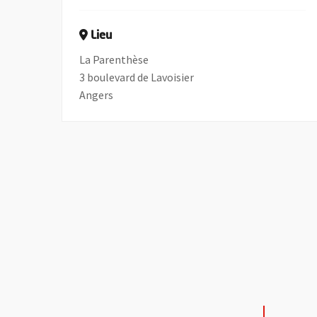
Lieu
La Parenthèse
3 boulevard de Lavoisier
Angers