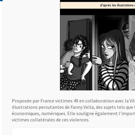
Proposée par France victimes 49 en collaboration avec la Vill
illustrations percutantes de Fanny Vella, des sujets tels que
économiques, numériques. Elle souligne également l'importa
victimes collatérales de ces violences.