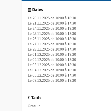
Dates
Le 20.11.2025 de 10:00 à 18:30
Le 21.11.2025 de 10:00 à 14:30
Le 24.11.2025 de 10:00 à 18:30
Le 25.11.2025 de 10:00 à 18:30
Le 26.11.2025 de 10:00 à 18:30
Le 27.11.2025 de 10:00 à 18:30
Le 28.11.2025 de 10:00 à 14:30
Le 01.12.2025 de 10:00 à 18:30
Le 02.12.2025 de 10:00 à 18:30
Le 03.12.2025 de 10:00 à 18:30
Le 04.12.2025 de 10:00 à 18:30
Le 05.12.2025 de 10:00 à 14:30
Le 08.12.2025 de 10:00 à 18:30
Tarifs
Gratuit