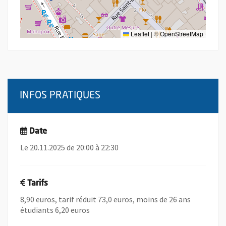
Leaflet
|
©
OpenStreetMap
INFOS PRATIQUES
Date
Le 20.11.2025 de 20:00 à 22:30
Tarifs
8,90 euros, tarif réduit 73,0 euros, moins de 26 ans
étudiants 6,20 euros