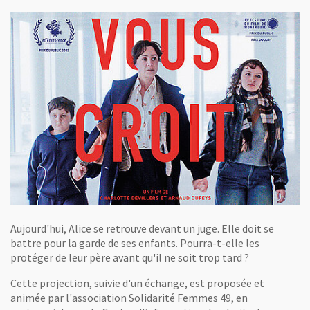
Aujourd'hui, Alice se retrouve devant un juge. Elle doit se
battre pour la garde de ses enfants. Pourra-t-elle les
protéger de leur père avant qu'il ne soit trop tard ?
Cette projection, suivie d'un échange, est proposée et
animée par l'association Solidarité Femmes 49, en