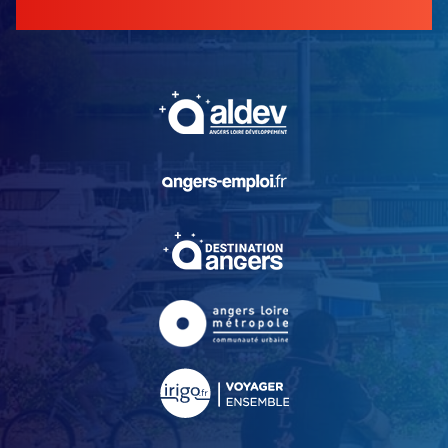
, Ouvre une nouvelle fe
, Ouvre une nouvelle fe
, Ouvre une nouvelle fe
, Ouvre une nouvelle fe
, Ouvre une nouvelle fe