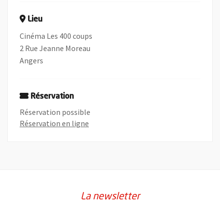
Lieu
Cinéma Les 400 coups
2 Rue Jeanne Moreau
Angers
Réservation
Réservation possible
, Ouvre une nouvelle fenêtre
Réservation en ligne
La newsletter