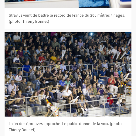
Stravius vient de battre le record de France du 200 mètres 4 nages.
(photo: Thierry Bonnet)
La fin des épreuves approche. Le public donne de la voix. (photo:
Thierry Bonnet)