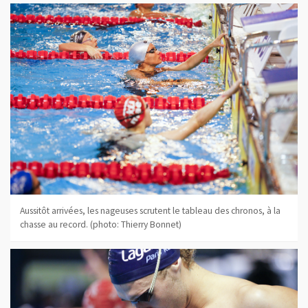
Aussitôt arrivées, les nageuses scrutent le tableau des chronos, à la
chasse au record. (photo: Thierry Bonnet)