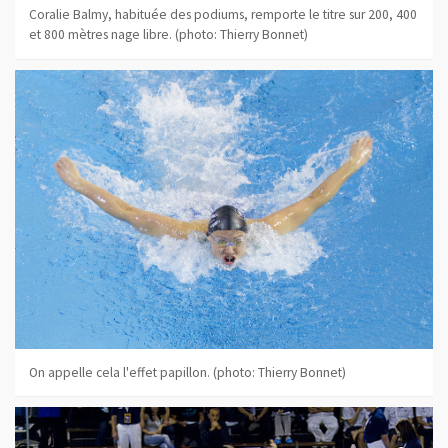
Coralie Balmy, habituée des podiums, remporte le titre sur 200, 400
et 800 mètres nage libre. (photo: Thierry Bonnet)
On appelle cela l'effet papillon. (photo: Thierry Bonnet)