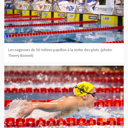
Les nageuses du 50 mètres papillon à la sortie des plots. (photo:
Thierry Bonnet)