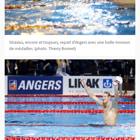
Stravius, encore et toujours, repart d'Angers avec une belle moisson
de médailles. (photo: Thierry Bonnet)