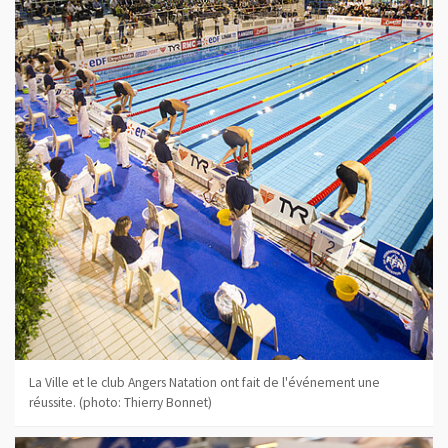
La Ville et le club Angers Natation ont fait de l'événement une
réussite. (photo: Thierry Bonnet)