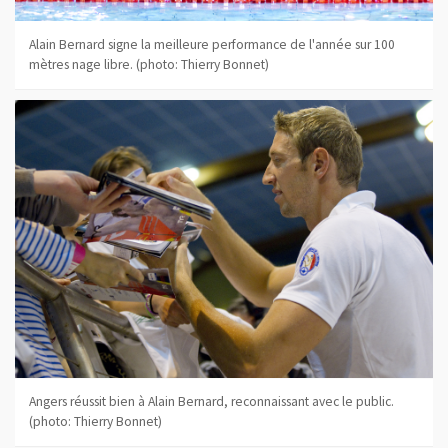
Alain Bernard signe la meilleure performance de l'année sur 100
mètres nage libre. (photo: Thierry Bonnet)
Angers réussit bien à Alain Bernard, reconnaissant avec le public.
(photo: Thierry Bonnet)