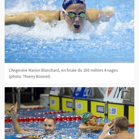
L'Angevine Marion Blanchard, en finale du 200 mètres 4 nages.
(photo: Thierry Bonnet)