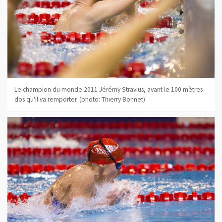
Le champion du monde 2011 Jérémy Stravius, avant le 100 mètres
dos qu'il va remporter. (photo: Thierry Bonnet)