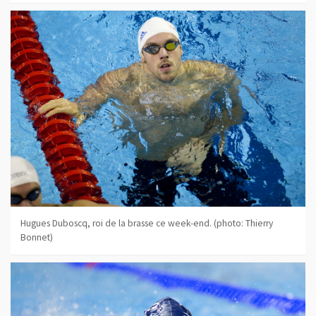
Hugues Duboscq, roi de la brasse ce week-end. (photo: Thierry
Bonnet)