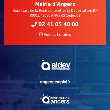
Mairie d'Angers
Boulevard de la Résistance et de la Déportation BP
80011 49020 ANGERS Cedex 02
02 41 05 40 00
Voir les horaires
, Ouvre une nouvelle fe
, Ouvre une nouvelle fe
, Ouvre une nouvelle fe