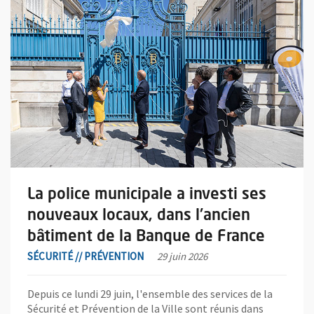
La police municipale a investi ses
nouveaux locaux, dans l'ancien
bâtiment de la Banque de France
SÉCURITÉ // PRÉVENTION
29 juin 2026
Depuis ce lundi 29 juin, l'ensemble des services de la
Sécurité et Prévention de la Ville sont réunis dans