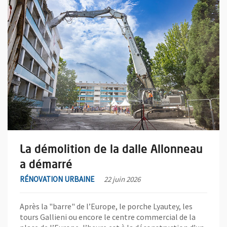
La démolition de la dalle Allonneau
a démarré
RÉNOVATION URBAINE
22 juin 2026
Après la "barre" de l’Europe, le porche Lyautey, les
tours Gallieni ou encore le centre commercial de la