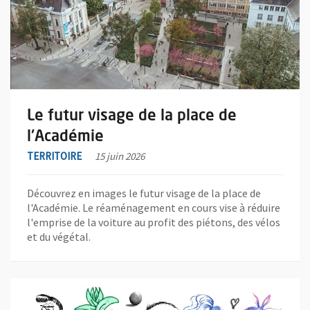
Le futur visage de la place de
l'Académie
TERRITOIRE
15 juin 2026
Découvrez en images le futur visage de la place de
l'Académie. Le réaménagement en cours vise à réduire
l'emprise de la voiture au profit des piétons, des vélos
et du végétal.
En savoir plus sur l'actualité Angevines, Angevins, à vos crayons 