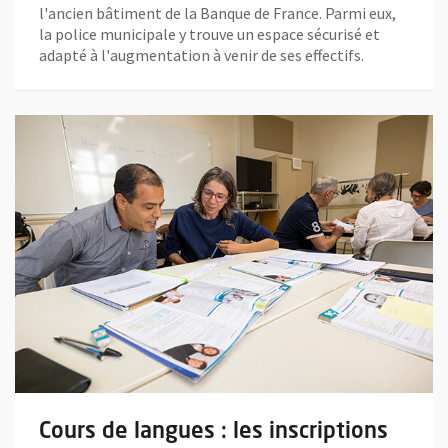
l'ancien bâtiment de la Banque de France. Parmi eux,
la police municipale y trouve un espace sécurisé et
adapté à l'augmentation à venir de ses effectifs.
En savoir plus sur l'actualité Cours de langues : les inscriptions
Cours de langues : les inscriptions