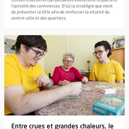
l’activité des commerces. D’où la stratégie que vient
de présenter la Ville afin de renforcer la vitalité du
centre-ville et des quartiers.
En savoir plus sur l'actualité Entre crues et grandes chaleurs, l
Entre crues et grandes chaleurs, le