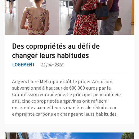
Des copropriétés au défi de
changer leurs habitudes
LOGEMENT
22 juin 2026
Angers Loire Métropole clôt le projet Ambition,
subventionné à hauteur de 600 000 euros par la
Commission européenne. Le principe : pendant deux
ans, cinq copropriétés angevines ont réfléchi
ensemble aux meilleures manières de réduire leur
empreinte carbone en changeant leurs habitudes.
En savoir plus sur l'actualité La démolition de la dalle Allonne