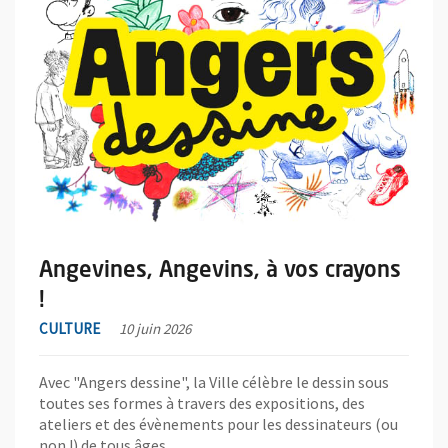
Angevines, Angevins, à vos crayons
!
CULTURE
10 juin 2026
Avec "Angers dessine", la Ville célèbre le dessin sous
toutes ses formes à travers des expositions, des
ateliers et des évènements pour les dessinateurs (ou
non !) de tous âges.