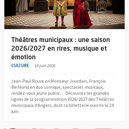
Théâtres municipaux : une saison
2026/2027 en rires, musique et
émotion
CULTURE
18 juin 2026
Jean-Paul Rouve en Monsieur Jourdain, François
Berléand en duo comique, spectacles musicaux,
rendez-vous jeune public… Découvrez les grandes
lignes de la programmation 2026/2027 des Théâtres
municipaux d'Angers, dont la billetterie ouvrira le 24
juin.