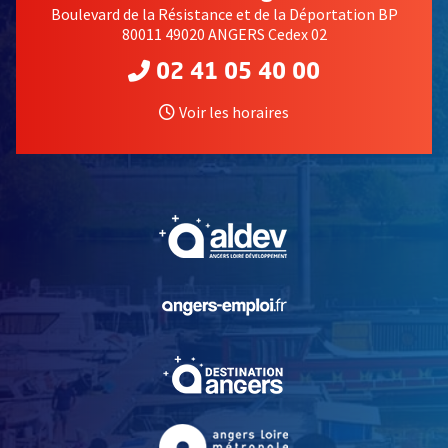
Boulevard de la Résistance et de la Déportation BP
80011 49020 ANGERS Cedex 02
02 41 05 40 00
Voir les horaires
, Ouvre une nouvelle fe
, Ouvre une nouvelle fe
, Ouvre une nouvelle fe
, Ouvre une nouvelle fe