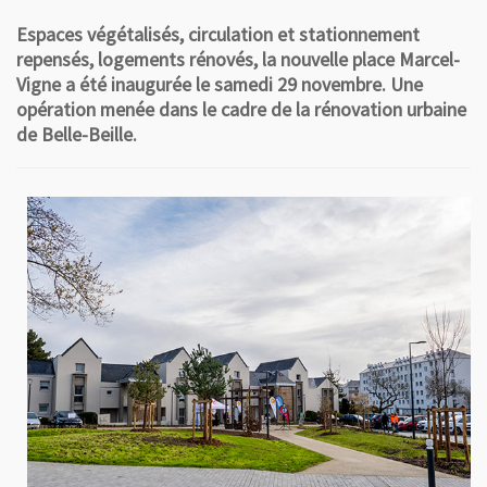
Espaces végétalisés, circulation et stationnement
repensés, logements rénovés, la nouvelle place Marcel-
Vigne a été inaugurée le samedi 29 novembre. Une
opération menée dans le cadre de la rénovation urbaine
de Belle-Beille.