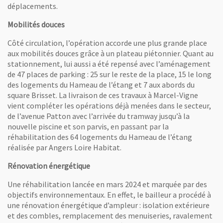
déplacements.
Mobilités douces
Côté circulation, l’opération accorde une plus grande place
aux mobilités douces grâce à un plateau piétonnier. Quant au
stationnement, lui aussi a été repensé avec l’aménagement
de 47 places de parking : 25 sur le reste de la place, 15 le long
des logements du Hameau de l’étang et 7 aux abords du
square Brisset. La livraison de ces travaux à Marcel-Vigne
vient compléter les opérations déjà menées dans le secteur,
de l’avenue Patton avec l’arrivée du tramway jusqu’à la
nouvelle piscine et son parvis, en passant par la
réhabilitation des 64 logements du Hameau de l’étang
réalisée par Angers Loire Habitat.
Rénovation énergétique
Une réhabilitation lancée en mars 2024 et marquée par des
objectifs environnementaux. En effet, le bailleur a procédé à
une rénovation énergétique d’ampleur : isolation extérieure
et des combles, remplacement des menuiseries, ravalement