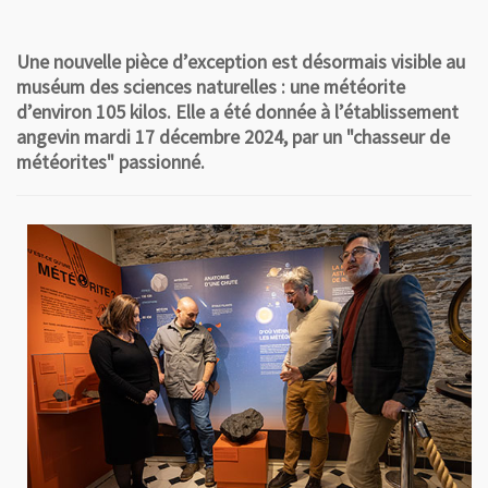
Une nouvelle pièce d’exception est désormais visible au
muséum des sciences naturelles : une météorite
d’environ 105 kilos. Elle a été donnée à l’établissement
angevin mardi 17 décembre 2024, par un "chasseur de
météorites" passionné.