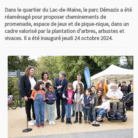
Dans le quartier du Lac-de-Maine, le parc Démazis a été
réaménagé pour proposer cheminements de
promenade, espace de jeux et de pique-nique, dans un
cadre valorisé par la plantation d'arbres, arbustes et
vivaces. Il a été inauguré jeudi 24 octobre 2024.