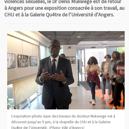
violences sexuelles, le Dr Denis Mukwege est de retour
à Angers pour une exposition consacrée à son travail, au
CHU et à la Galerie Qu4tre de l’Université d’Angers.
L'exposition-photo issue des travaux du docteur Mukwege est à
découvrir jusqu'au 9 juin, à la chapelle du CHU et à la Galerie
Qu4tre de l’Université.
(Photo: Ville d'Angers)