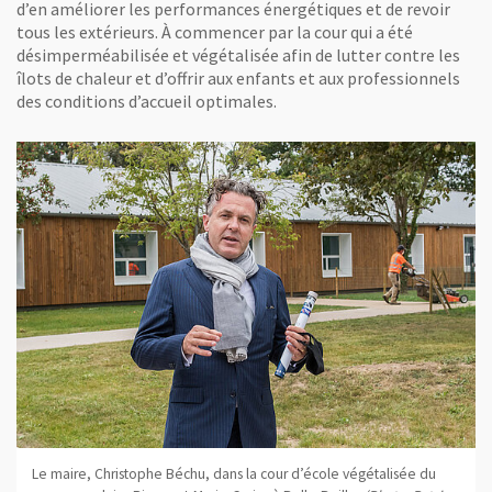
d’en améliorer les performances énergétiques et de revoir
tous les extérieurs. À commencer par la cour qui a été
désimperméabilisée et végétalisée afin de lutter contre les
îlots de chaleur et d’offrir aux enfants et aux professionnels
des conditions d’accueil optimales.
Le maire, Christophe Béchu, dans la cour d’école végétalisée du