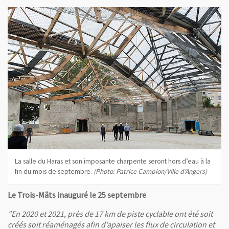
La salle du Haras et son imposante charpente seront hors d’eau à la
fin du mois de septembre.
(Photo: Patrice Campion/Ville d’Angers)
Le Trois-Mâts inauguré le 25 septembre
"En 2020 et 2021, près de 17 km de piste cyclable ont été soit
créés soit réaménagés afin d’apaiser les flux de circulation et