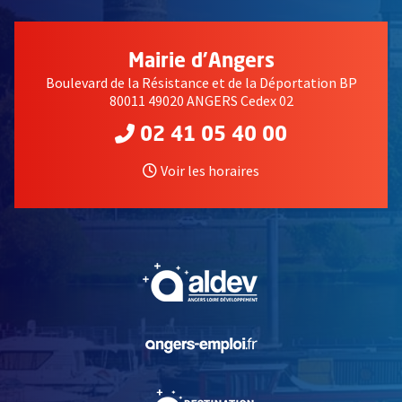
Mairie d'Angers
Boulevard de la Résistance et de la Déportation BP
80011 49020 ANGERS Cedex 02
02 41 05 40 00
Voir les horaires
, Ouvre une nouvelle fe
, Ouvre une nouvelle fe
, Ouvre une nouvelle fe