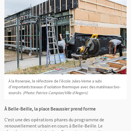
À la Roseraie, le réfectoire de l’école Jules-Verne a subi
d’importants travaux d’isolation thermique avec des matériaux bio-
sourcés.
(Photo: Patrice Campion/Ville d’Angers)
À Belle-Beille, la place Beaussier prend forme
C’est une des opérations phares du programme de
renouvellement urbain en cours à Belle-Beille. Le