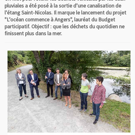
pluviales a été posé à la sortie d’une canalisation de
l’étang Saint-Nicolas. Il marque le lancement du projet
"L’océan commence à Angers", lauréat du Budget
participatif. Objectif : que les déchets du quotidien ne
finissent plus dans la mer.