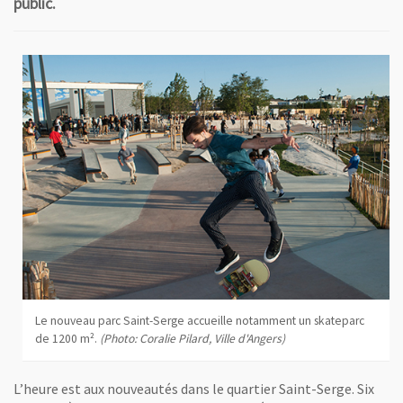
public.
Le nouveau parc Saint-Serge accueille notamment un skateparc
de 1200 m².
(Photo: Coralie Pilard, Ville d'Angers)
L’heure est aux nouveautés dans le quartier Saint-Serge. Six