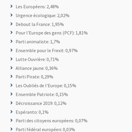
Les Européens: 2,48%
Urgence écologique: 2,02%
Debout la France: 1,95%
Pour l'Europe des gens (PCF): 1,81%
Parti animaliste: 1,7%
Ensemble pour le Frexit: 0,97%
Lutte Ouvrière: 0,71%
Alliance jaune: 0,36%
Parti Pirate: 0,29%
Les Oubliés de l'Europe: 0,15%
Ensemble Patriote: 0,15%
Décroissance 2019: 0,12%
Espéranto: 0,1%
Parti des citoyens européens: 0,07%
Parti fédéral européen: 0,03%