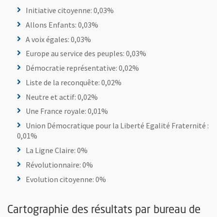
Initiative citoyenne: 0,03%
Allons Enfants: 0,03%
A voix égales: 0,03%
Europe au service des peuples: 0,03%
Démocratie représentative: 0,02%
Liste de la reconquête: 0,02%
Neutre et actif: 0,02%
Une France royale: 0,01%
Union Démocratique pour la Liberté Egalité Fraternité :
0,01%
La Ligne Claire: 0%
Révolutionnaire: 0%
Evolution citoyenne: 0%
Cartographie des résultats par bureau de