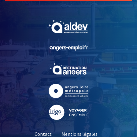
, Ouvre une nouvelle fe
, Ouvre une nouvelle fe
, Ouvre une nouvelle fe
, Ouvre une nouvelle fe
, Ouvre une nouvelle fe
Contact
Mentions légales