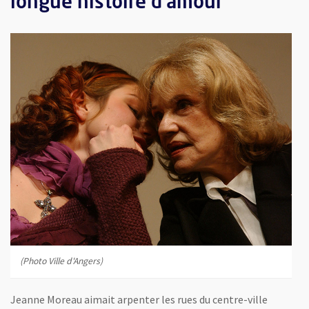
longue histoire d'amour
(Photo Ville d'Angers)
Jeanne Moreau aimait arpenter les rues du centre-ville