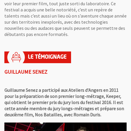
voir leur premier film, tout juste sorti du laboratoire. Ce
festival a acquis une belle notoriété, c’est un repère de
talents mais c’est aussi un lieu où on s’aventure chaque année
sur des territoires inexplorés, avec des technologies
nouvelles ou des audaces que seuls peuvent se permettre des
débutants pas encore formatés.
GUILLAUME SENEZ
Guillaume Senez a participé aux Ateliers d’Angers en 2011
pour la préparation de son premier long-métrage, Keeper,
qui obtient le premier prix du jury lors du festival 2016. Il est
cette année membre du jury longs-métrages et prépare son
deuxième film, Nos Batailles, avec Romain Duris.