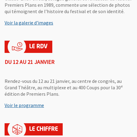
Premiers Plans en 1989, commente une sélection de photos
qui témoignent de l’histoire du festival et de son identité.
Voir la galerie d'images
DU 12 AU 21 JANVIER
Rendez-vous du 12 au 21 janvier, au centre de congrès, au
e
Grand Théâtre, au multiplexe et au 400 Coups pour la 30
édition de Premiers Plans.
, Ouvre une nouvelle fenêtre
Voir le programme