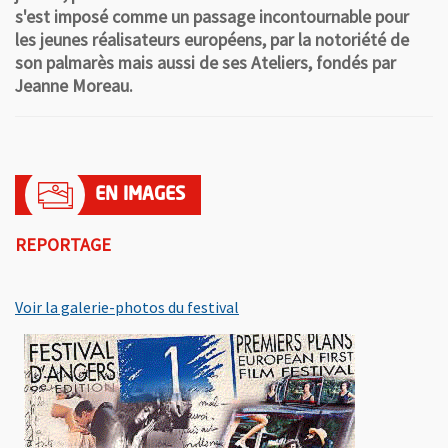
s'est imposé comme un passage incontournable pour
les jeunes réalisateurs européens, par la notoriété de
son palmarès mais aussi de ses Ateliers, fondés par
Jeanne Moreau.
REPORTAGE
Voir la galerie-photos du festival