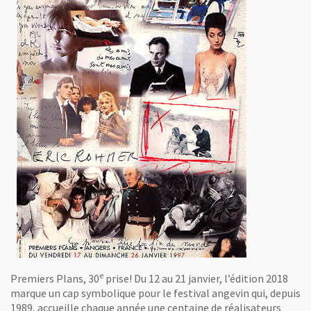
e
Premiers Plans, 30
prise! Du 12 au 21 janvier, l’édition 2018
marque un cap symbolique pour le festival angevin qui, depuis
1989, accueille chaque année une centaine de réalisateurs