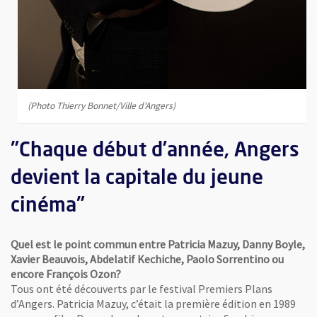
(Photo Thierry Bonnet/Ville d'Angers)
"Chaque début d’année, Angers
devient la capitale du jeune
cinéma"
Quel est le point commun entre Patricia Mazuy, Danny Boyle,
Xavier Beauvois, Abdelatif Kechiche, Paolo Sorrentino ou
encore François Ozon?
Tous ont été découverts par le festival Premiers Plans
d’Angers. Patricia Mazuy, c’était la première édition en 1989