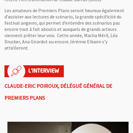
Les amateurs de Premiers Plans seront heureux également
d’assister aux lectures de scénario, la grande spécificité du
festival angevin, qui permet d’entendre des scénarios pas
encore tout à fait aboutis et auxquels de grands acteurs
viennent prêter leur voix. Cette année, Macha Méril, Léa
Drucker, Ana Girardot ou encore Jérémie Elkaïm s’y
attelleront.
CLAUDE-ERIC POIROUX, DÉLÉGUÉ GÉNÉRAL DE
PREMIERS PLANS