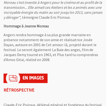
Moreau s’est investie à Angers pour le cinéma et au profit de la
transmission... Elle aimait ces Ateliers et les a animés avec une
incroyable énergie du matin au soir jusqu’en 2013, sans jamais
y déroger"
, témoigne Claude Eric Poiroux.
Hommage à Jeanne Moreau
Angers rendra hommage à sa plus grande marraine en
présence notamment de son amie et réalisatrice Josée
Dayan, auteure en 2001 de Cet amour-là, projeté durant le
festival. Le seront également La Baie des anges, film de
Jacques Demy tourné en 1963, et Plus tard tu comprendras
d’Amos Gitaï, réalisé en 2008.
RÉTROSPECTIVE
Claude-Eric Poiroux, délégué général et fondateur du festival