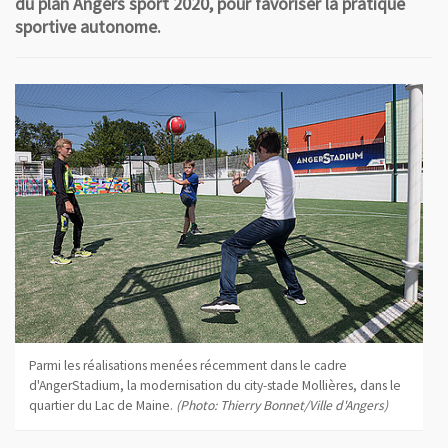
du plan Angers sport 2020, pour favoriser la pratique
sportive autonome.
Parmi les réalisations menées récemment dans le cadre
d'AngerStadium, la modernisation du city-stade Mollières, dans le
quartier du Lac de Maine.
(Photo: Thierry Bonnet/Ville d'Angers)