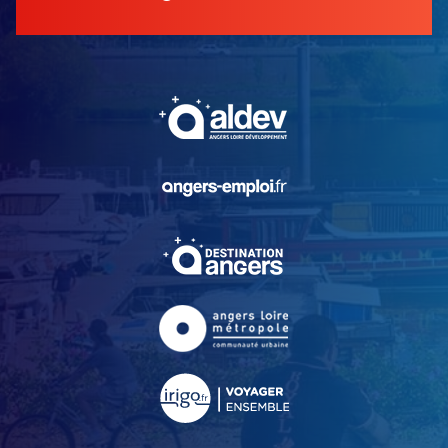
, Ouvre une nouvelle fe
, Ouvre une nouvelle fe
, Ouvre une nouvelle fe
, Ouvre une nouvelle fe
, Ouvre une nouvelle fe