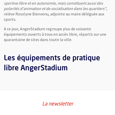
sportive libre et en autonomie, mais constituent aussi des
polarités d'animation et de socialisation dans les quartiers"
,
relève Roselyne Bienvenu, adjointe au maire déléguée aux
sports.
A ce jour, AngerStadium regroupe plus de soixante
équipements ouverts à tous en accès libre, répartis sur une
quarantaine de sites dans toute la ville.
Les équipements de pratique
libre AngerStadium
La newsletter