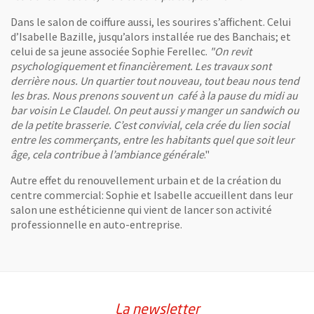
Dans le salon de coiffure aussi, les sourires s’affichent. Celui
d’Isabelle Bazille, jusqu’alors installée rue des Banchais; et
celui de sa jeune associée Sophie Ferellec.
"On revit
psychologiquement et financièrement. Les travaux sont
derrière nous. Un quartier tout nouveau, tout beau nous tend
les bras. Nous prenons souvent un café à la pause du midi au
bar voisin Le Claudel. On peut aussi y manger un sandwich ou
de la petite brasserie. C’est convivial, cela crée du lien social
entre les commerçants, entre les habitants quel que soit leur
âge, cela contribue à l’ambiance générale
."
Autre effet du renouvellement urbain et de la création du
centre commercial: Sophie et Isabelle accueillent dans leur
salon une esthéticienne qui vient de lancer son activité
professionnelle en auto-entreprise.
La newsletter