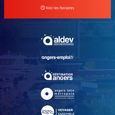
Voir les horaires
, Ouvre une nouvelle fe
, Ouvre une nouvelle fe
, Ouvre une nouvelle fe
, Ouvre une nouvelle fe
, Ouvre une nouvelle fe