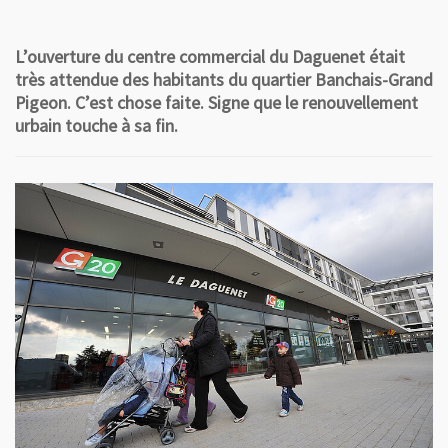
L’ouverture du centre commercial du Daguenet était
très attendue des habitants du quartier Banchais-Grand
Pigeon. C’est chose faite. Signe que le renouvellement
urbain touche à sa fin.