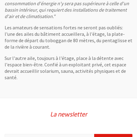
consommation d'énergie n'y sera pas supérieure à celle d'un
bassin intérieur, qui requiert des installations de traitement
d'air et de climatisation."
Les amateurs de sensations fortes ne seront pas oubliés:
l'une des ailes du bâtiment accueillera, à l'étage, la plate-
forme de départ du toboggan de 80 mètres, du pentaglisse et
de la rivière à courant.
Sur l'autre aile, toujours à l'étage, place à la détente avec
l'espace bien-être. Confié à un exploitant privé, cet espace
devrait accueillir solarium, sauna, activités physiques et de
santé.
La newsletter