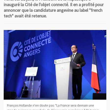
inauguré la Cité de l'objet connecté. Il en a profité pour
annoncer que la candidature angevine au label "french
tech" avait été retenue.
François Hollande n'en doute pas: "La France sera demain une