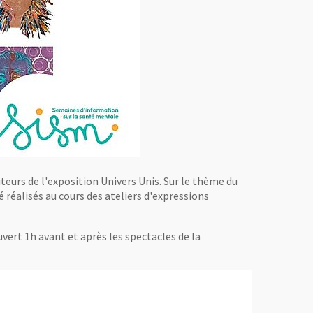
teurs de l'exposition Univers Unis. Sur le thème du
 réalisés au cours des ateliers d'expressions
uvert 1h avant et après les spectacles de la