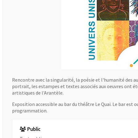
Rencontre avec la singularité, la poésie et l'humanité des au
portrait, les estampes et textes associés aux oeuvres ont été
artistiques de l'Arantèle.
Exposition accessible au bar du théâtre Le Quai. Le bar est o
programmation.
Public