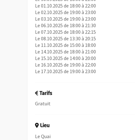
Le 01.10.2025 de 18:00 à 22:00
Le 02.10.2025 de 19:00 à 23:00
Le 03.10.2025 de 19:00 à 23:00
Le 06.10.2025 de 18:00 à 21:30
Le 07.10.2025 de 18:00 à 22:15
Le 08.10.2025 de 13:30 à 20:15
Le 11.10.2025 de 15:00 à 18:00
Le 14.10.2025 de 18:00 à 21:00
Le 15.10.2025 de 14:00 à 20:00
Le 16.10.2025 de 19:00 à 22:00
Le 17.10.2025 de 19:00 à 23:00
Tarifs
Gratuit
Lieu
Le Quai