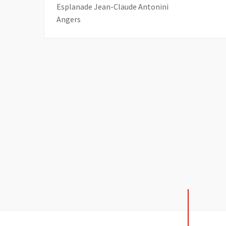
Esplanade Jean-Claude Antonini
Angers