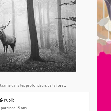
trame dans les profondeurs de la forêt.
Public
 partir de 15 ans