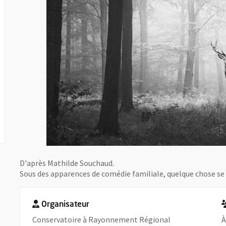
D'après Mathilde Souchaud.
Sous des apparences de comédie familiale, quelque chose se 
Organisateur
Conservatoire à Rayonnement Régional
À