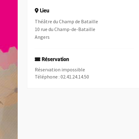
Lieu
Théâtre du Champ de Bataille
10 rue du Champ-de-Bataille
Angers
Réservation
Réservation impossible
Téléphone : 02.41.24.14.50