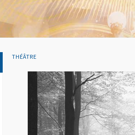
THÉÂTRE