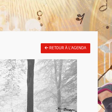
RETOUR À L'AGENDA