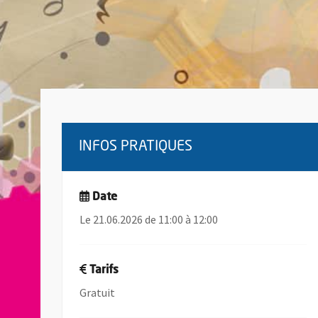
INFOS PRATIQUES
Date
Le 21.06.2026 de 11:00 à 12:00
Tarifs
Gratuit