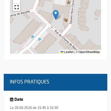
Leaflet
|
©
OpenStreetMap
INFOS PRATIQUES
Date
Le 20.06.2026 de 15:45 à 16:30