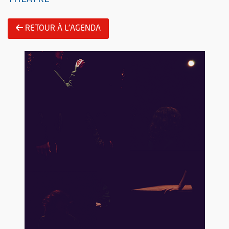
RETOUR À L'AGENDA