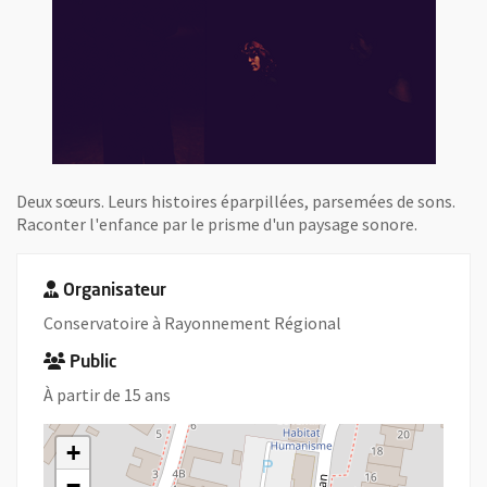
Deux sœurs. Leurs histoires éparpillées, parsemées de sons.
Raconter l'enfance par le prisme d'un paysage sonore.
Organisateur
Conservatoire à Rayonnement Régional
Public
À partir de 15 ans
+
−