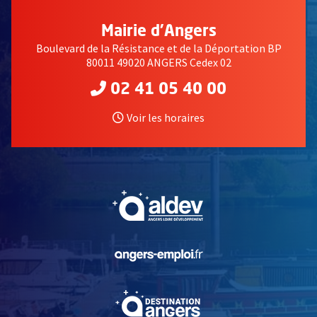
Mairie d'Angers
Boulevard de la Résistance et de la Déportation BP
80011 49020 ANGERS Cedex 02
02 41 05 40 00
Voir les horaires
, Ouvre une nouvelle fe
, Ouvre une nouvelle fe
, Ouvre une nouvelle fe