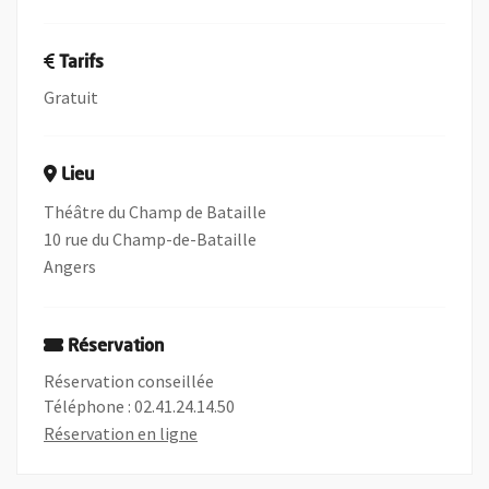
Tarifs
Gratuit
Lieu
Théâtre du Champ de Bataille
10 rue du Champ-de-Bataille
Angers
Réservation
Réservation conseillée
Téléphone : 02.41.24.14.50
, Ouvre une nouvelle fenêtre
Réservation en ligne