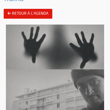
RETOUR À L'AGENDA