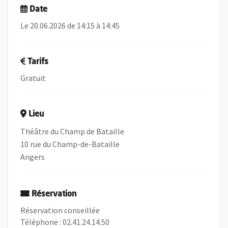
Date
Le 20.06.2026 de 14:15 à 14:45
Tarifs
Gratuit
Lieu
Théâtre du Champ de Bataille
10 rue du Champ-de-Bataille
Angers
Réservation
Réservation conseillée
Téléphone : 02.41.24.14.50