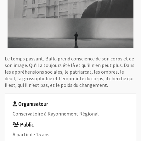
Le temps passant, Balla prend conscience de son corps et de
son image. Qu’il a toujours été là et qu’il n’en peut plus. Dans
les appréhensions sociales, le patriarcat, les ombres, le
deuil, la grossophobie et l’empreinte du corps, il cherche qui
il est, qui il n’est pas, et le poids du changement.
Organisateur
Conservatoire à Rayonnement Régional
Public
À partir de 15 ans