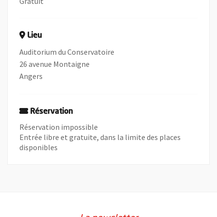
Gratuit
Lieu
Auditorium du Conservatoire
26 avenue Montaigne
Angers
Réservation
Réservation impossible
Entrée libre et gratuite, dans la limite des places
disponibles