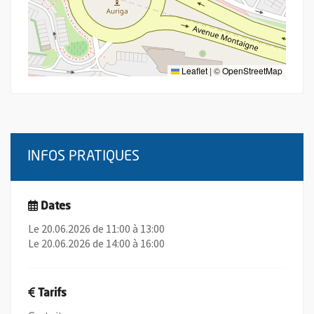
Leaflet
|
©
OpenStreetMap
INFOS PRATIQUES
Dates
Le 20.06.2026 de 11:00 à 13:00
Le 20.06.2026 de 14:00 à 16:00
Tarifs