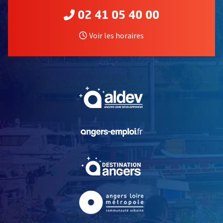
02 41 05 40 00
Voir les horaires
, Ouvre une nouvelle fe
, Ouvre une nouvelle fe
, Ouvre une nouvelle fe
, Ouvre une nouvelle fe