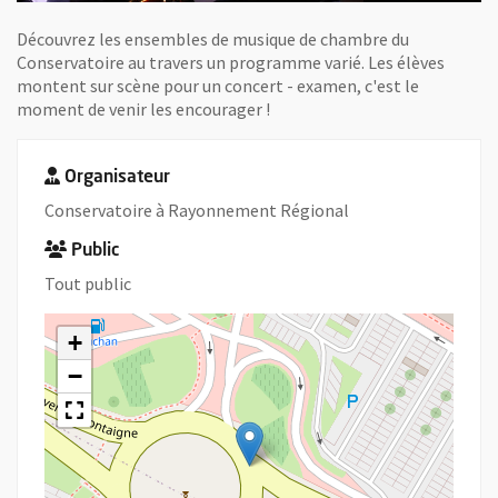
Découvrez les ensembles de musique de chambre du
Conservatoire au travers un programme varié. Les élèves
montent sur scène pour un concert - examen, c'est le
moment de venir les encourager !
Organisateur
Conservatoire à Rayonnement Régional
Public
Tout public
+
−