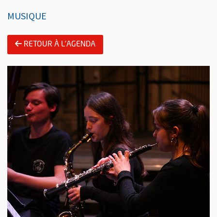
MUSIQUE
RETOUR À L'AGENDA