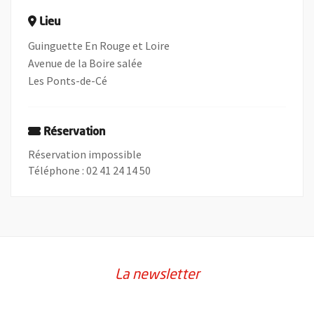
Lieu
Guinguette En Rouge et Loire
Avenue de la Boire salée
Les Ponts-de-Cé
Réservation
Réservation impossible
Téléphone : 02 41 24 14 50
La newsletter