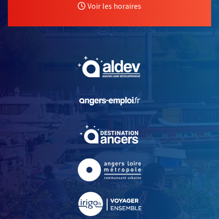
Voir les horaires
, Ouvre une nouvelle fe
, Ouvre une nouvelle fe
, Ouvre une nouvelle fe
, Ouvre une nouvelle fe
, Ouvre une nouvelle fe