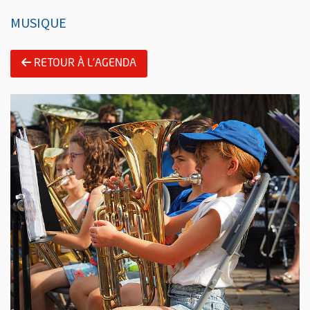
MUSIQUE
RETOUR À L'AGENDA