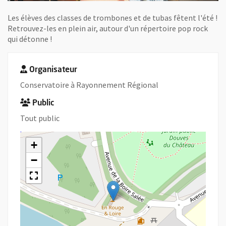
Les élèves des classes de trombones et de tubas fêtent l'été !
Retrouvez-les en plein air, autour d'un répertoire pop rock
qui détonne !
Organisateur
Conservatoire à Rayonnement Régional
Public
Tout public
+
−