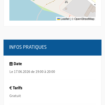
Leaflet
|
©
OpenStreetMap
INFOS PRATIQUES
Date
Le 17.06.2026 de 19:00 à 20:00
Tarifs
Gratuit