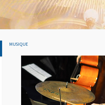
MUSIQUE