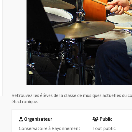
Retrouvez les élèves de la classe de musiques actuelles du
électronique.
Organisateur
Public
Conservatoire à Rayonnement
Tout public