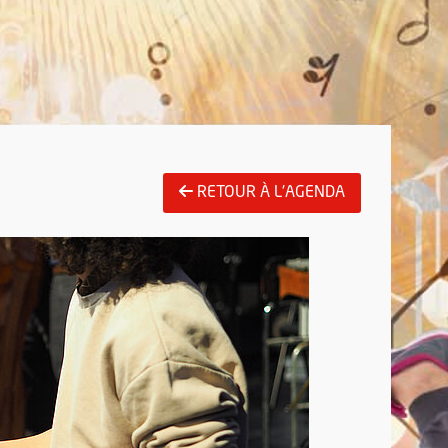
RETOUR À L'AGENDA