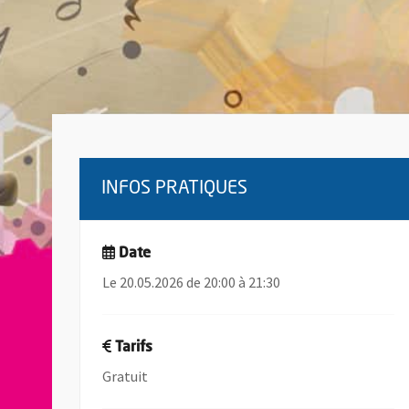
INFOS PRATIQUES
Date
Le 20.05.2026 de 20:00 à 21:30
Tarifs
Gratuit