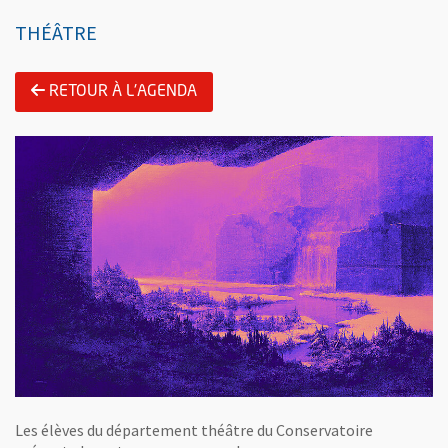
THÉÂTRE
RETOUR À L'AGENDA
Les élèves du département théâtre du Conservatoire