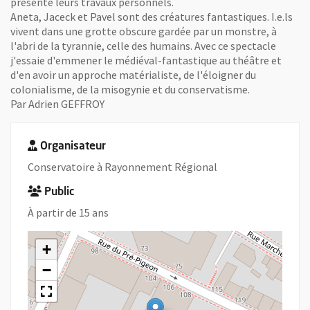
présente leurs travaux personnels.
Aneta, Jaceck et Pavel sont des créatures fantastiques. I.e.ls
vivent dans une grotte obscure gardée par un monstre, à
l'abri de la tyrannie, celle des humains. Avec ce spectacle
j'essaie d'emmener le médiéval-fantastique au théâtre et
d'en avoir un approche matérialiste, de l'éloigner du
colonialisme, de la misogynie et du conservatisme.
Par Adrien GEFFROY
Organisateur
Conservatoire à Rayonnement Régional
Public
À partir de 15 ans
+
−