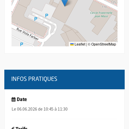
Leaflet
|
©
OpenStreetMap
INFOS PRATIQUES
Date
Le 06.06.2026 de 10:45 à 11:30