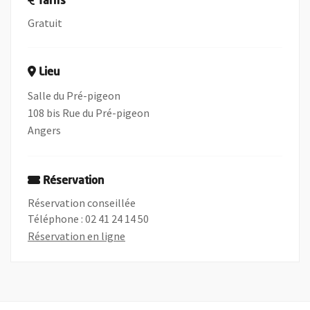
Tarifs
Gratuit
Lieu
Salle du Pré-pigeon
108 bis Rue du Pré-pigeon
Angers
Réservation
Réservation conseillée
Téléphone : 02 41 24 14 50
, Ouvre une nouvelle fenêtre
Réservation en ligne