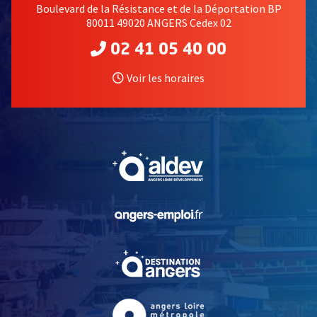
Boulevard de la Résistance et de la Déportation BP
80011 49020 ANGERS Cedex 02
02 41 05 40 00
Voir les horaires
, Ouvre une nouvelle fe
, Ouvre une nouvelle fe
, Ouvre une nouvelle fe
, Ouvre une nouvelle fe